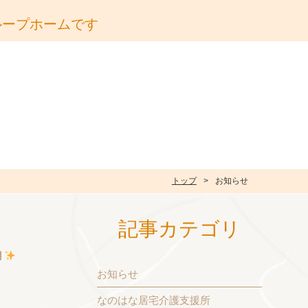
ループホームです
トップ
お知らせ
記事カテゴリ
月
お知らせ
なのはな居宅介護支援所