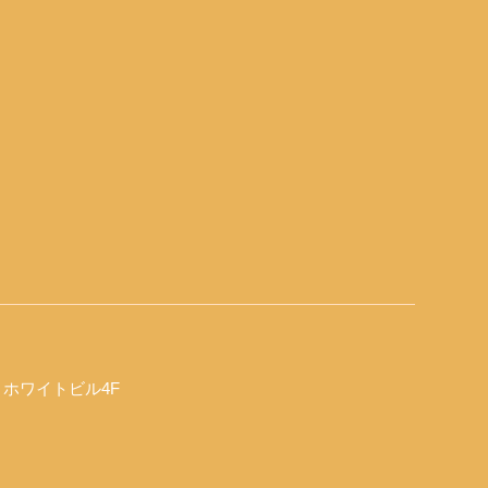
0 ホワイトビル4F