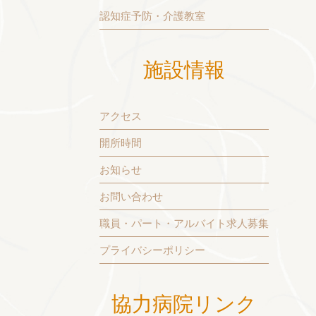
認知症予防・介護教室
施設情報
アクセス
開所時間
お知らせ
お問い合わせ
職員・パート・アルバイト求人募集
プライバシーポリシー
協力病院リンク