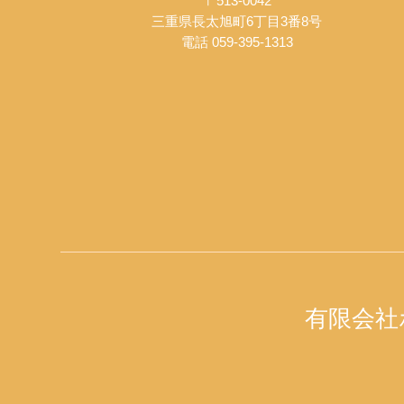
〒513-0042
三重県長太旭町6丁目3番8号
電話 059-395-1313
有限会社