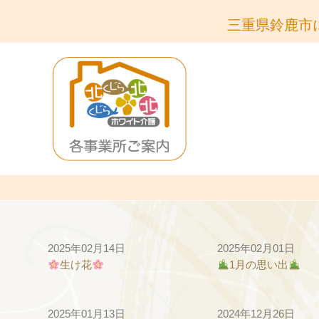
三重県鈴鹿市
2025年02月14日
2025年02月01日
生け花
1月の思い出
2025年01月13日
2024年12月26日