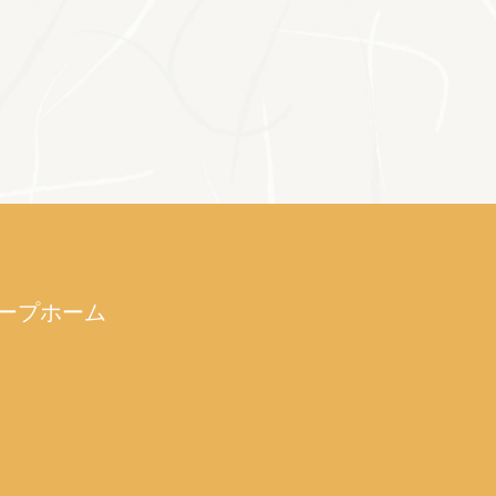
ープホーム
）