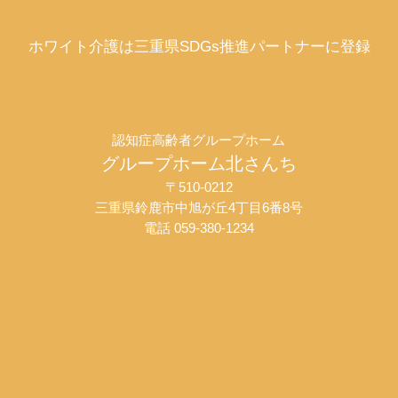
ホワイト介護は三重県SDGs推進パートナーに登録
認知症高齢者グループホーム
グループホーム北さんち
〒510-0212
三重県鈴鹿市中旭が丘4丁目6番8号
電話 059-380-1234