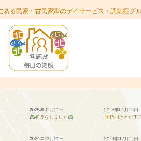
にある民家・古民家型のデイサービス・認知症グ
2025年01月21日
2025年01月18日
初釜をしました
鏡開きと小正
2024年12月20日
2024年12月14日