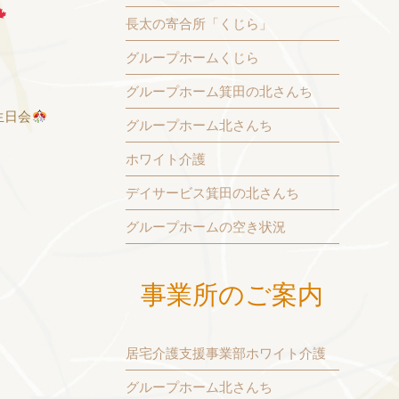
長太の寄合所「くじら」
グループホームくじら
グループホーム箕田の北さんち
生日会
グループホーム北さんち
ホワイト介護
デイサービス箕田の北さんち
グループホームの空き状況
事業所のご案内
居宅介護支援事業部ホワイト介護
グループホーム北さんち