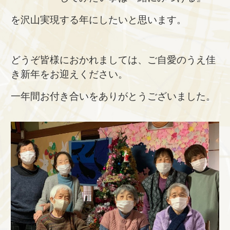
を沢山実現する年にしたいと思います。
どうぞ皆様におかれましては、ご自愛のうえ佳
き新年をお迎えください。
一年間お付き合いをありがとうございました。