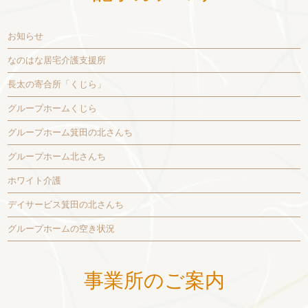
お知らせ
なのはな居宅介護支援所
長太の寄合所「くじら」
グループホームくじら
グループホーム箕田の北さんち
グループホーム北さんち
ホワイト介護
デイサービス箕田の北さんち
グループホームの空き状況
事業所のご案内