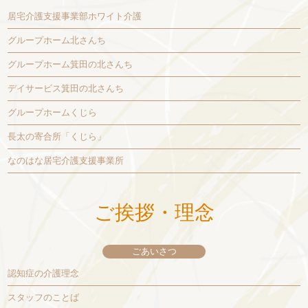
居宅介護支援事業部ホワイト介護
グループホーム北さんち
グループホーム箕田の北さんち
デイサービス箕田の北さんち
グループホームくじら
長太の寄合所「くじら」
なのはな居宅介護支援事業所
ご挨拶・理念
ごあいさつ
認知症の介護理念
スタッフのことば