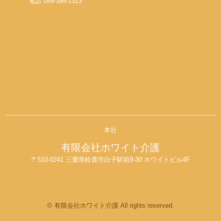
電話 059-395-1313
本社
有限会社ホワイト介護
〒510-0241 三重県鈴鹿市白子駅前9-30 ホワイトビル4F
© 有限会社ホワイト介護 All rights reserved.