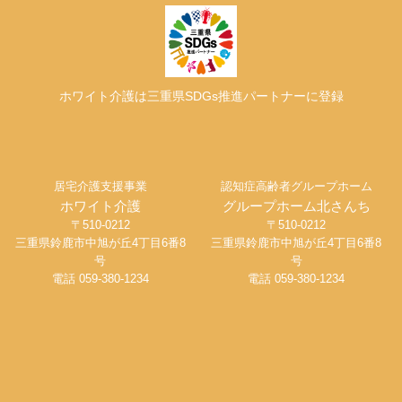
ホワイト介護は三重県SDGs推進パートナーに登録
居宅介護支援事業
認知症高齢者グループホーム
ホワイト介護
グループホーム北さんち
〒510-0212
〒510-0212
三重県鈴鹿市中旭が丘4丁目6番8
三重県鈴鹿市中旭が丘4丁目6番8
号
号
電話 059-380-1234
電話 059-380-1234