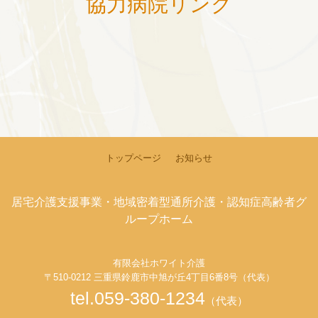
協力病院リンク
トップページ
お知らせ
居宅介護支援事業・地域密着型通所介護・認知症高齢者グ
ループホーム
有限会社ホワイト介護
〒510-0212 三重県鈴鹿市中旭が丘4丁目6番8号（代表）
tel.059-380-1234
（代表）