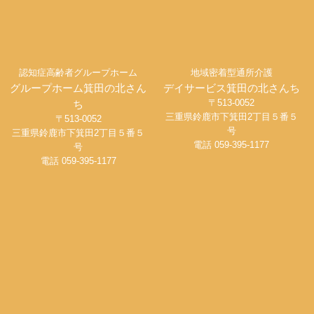
認知症高齢者グループホーム
地域密着型通所介護
グループホーム箕田の北さん
デイサービス箕田の北さんち
〒513-0052
ち
三重県鈴鹿市下箕田2丁目５番５
〒513-0052
号
三重県鈴鹿市下箕田2丁目５番５
電話 059-395-1177
号
電話 059-395-1177