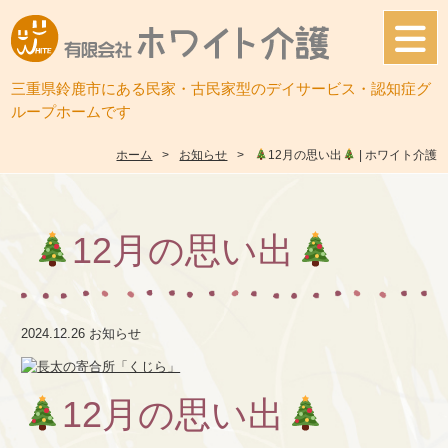
三重県鈴鹿市にある民家・古民家型のデイサービス・認知症グ
ループホームです
ホーム
お知らせ
12月の思い出
| ホワイト介護
12月の思い出
2024.12.26
お知らせ
12月の思い出