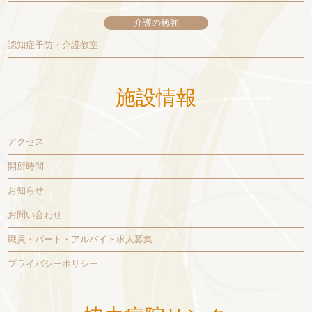
介護の勉強
認知症予防・介護教室
施設情報
アクセス
開所時間
お知らせ
お問い合わせ
職員・パート・アルバイト求人募集
プライバシーポリシー