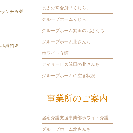
長太の寄合所「くじら」
ランチ🍚🍨
グループホームくじら
グループホーム箕田の北さんち
グループホーム北さんち
ル練習🎵
ホワイト介護
デイサービス箕田の北さんち
グループホームの空き状況
事業所のご案内
居宅介護支援事業部ホワイト介護
グループホーム北さんち