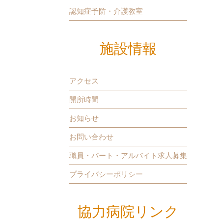
認知症予防・介護教室
施設情報
アクセス
開所時間
お知らせ
お問い合わせ
職員・パート・アルバイト求人募集
プライバシーポリシー
協力病院リンク