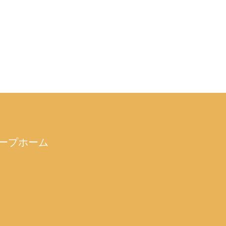
ープホーム
）