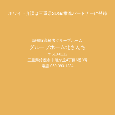
ホワイト介護は三重県SDGs推進パートナーに登録
認知症高齢者グループホーム
グループホーム北さんち
〒510-0212
三重県鈴鹿市中旭が丘4丁目6番8号
電話 059-380-1234