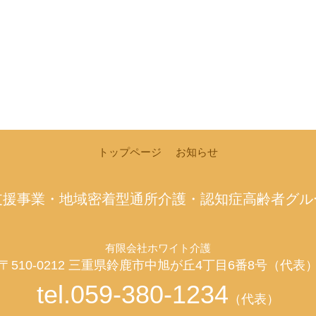
トップページ
お知らせ
支援事業・地域密着型通所介護・認知症高齢者グル
有限会社ホワイト介護
〒510-0212 三重県鈴鹿市中旭が丘4丁目6番8号（代表
tel.059-380-1234
（代表）