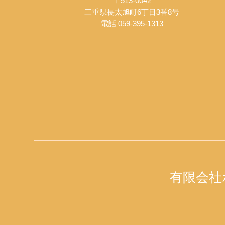
〒513-0042
三重県長太旭町6丁目3番8号
電話 059-395-1313
有限会社