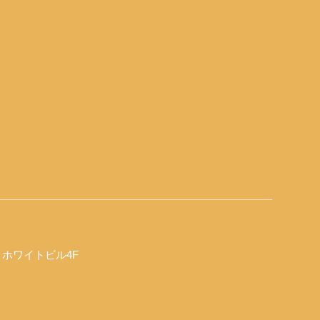
0 ホワイトビル4F