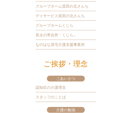
グループホーム箕田の北さんち
デイサービス箕田の北さんち
グループホームくじら
長太の寄合所「くじら」
なのはな居宅介護支援事業所
ご挨拶・理念
ごあいさつ
認知症の介護理念
スタッフのことば
介護の勉強