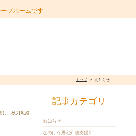
ループホームです
トップ
お知らせ
記事カテゴリ
楽しむ秋刀魚祭
お知らせ
なのはな居宅介護支援所