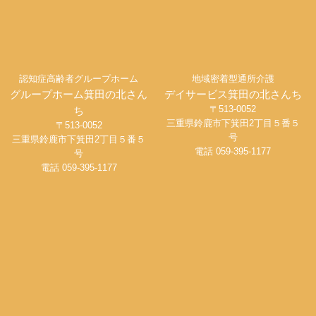
認知症高齢者グループホーム
地域密着型通所介護
グループホーム箕田の北さん
デイサービス箕田の北さんち
〒513-0052
ち
三重県鈴鹿市下箕田2丁目５番５
〒513-0052
号
三重県鈴鹿市下箕田2丁目５番５
電話 059-395-1177
号
電話 059-395-1177