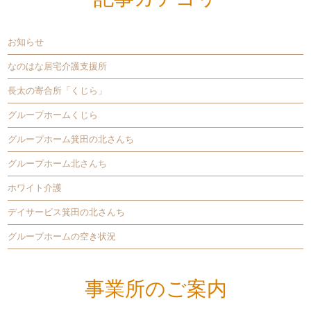
お知らせ
なのはな居宅介護支援所
長太の寄合所「くじら」
グループホームくじら
グループホーム箕田の北さんち
グループホーム北さんち
ホワイト介護
デイサービス箕田の北さんち
グループホームの空き状況
事業所のご案内