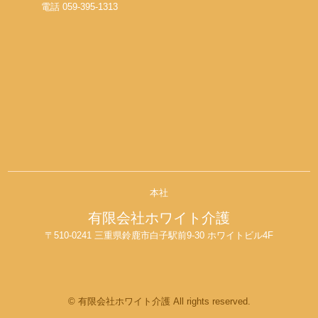
電話 059-395-1313
本社
有限会社ホワイト介護
〒510-0241 三重県鈴鹿市白子駅前9-30 ホワイトビル4F
© 有限会社ホワイト介護 All rights reserved.