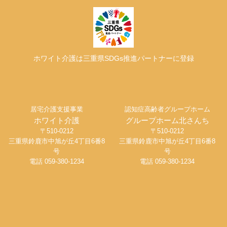
ホワイト介護は三重県SDGs推進パートナーに登録
居宅介護支援事業
認知症高齢者グループホーム
ホワイト介護
グループホーム北さんち
〒510-0212
〒510-0212
三重県鈴鹿市中旭が丘4丁目6番8
三重県鈴鹿市中旭が丘4丁目6番8
号
号
電話 059-380-1234
電話 059-380-1234