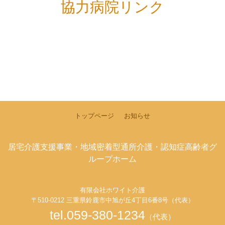
協力病院リンク
トップページ
お知らせ
居宅介護支援事業・地域密着型通所介護・認知症高齢者グ
ループホーム
有限会社ホワイト介護
〒510-0212 三重県鈴鹿市中旭が丘4丁目6番8号（代表）
tel.059-380-1234
（代表）