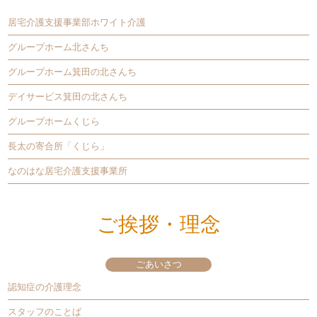
居宅介護支援事業部ホワイト介護
グループホーム北さんち
グループホーム箕田の北さんち
デイサービス箕田の北さんち
グループホームくじら
長太の寄合所「くじら」
なのはな居宅介護支援事業所
ご挨拶・理念
ごあいさつ
認知症の介護理念
スタッフのことば