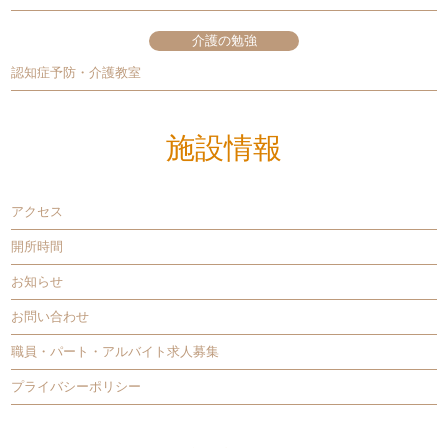
介護の勉強
認知症予防・介護教室
施設情報
アクセス
開所時間
お知らせ
お問い合わせ
職員・パート・アルバイト求人募集
プライバシーポリシー