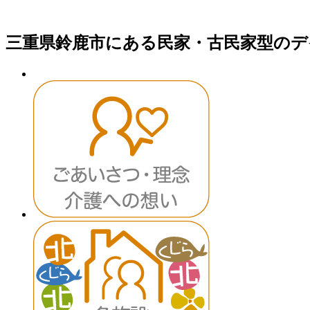
三重県鈴鹿市にある民家・古民家型のデ