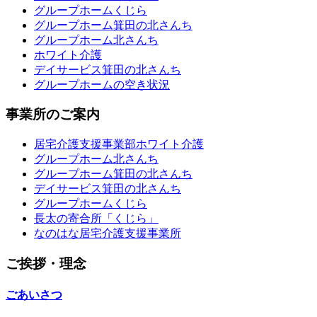
グループホームくじら
グループホーム箕田の北さんち
グループホーム北さんち
ホワイト介護
デイサービス箕田の北さんち
グループホームの空き状況
事業所のご案内
居宅介護支援事業部ホワイト介護
グループホーム北さんち
グループホーム箕田の北さんち
デイサービス箕田の北さんち
グループホームくじら
長太の寄合所「くじら」
なのはな居宅介護支援事業所
ご挨拶・理念
ごあいさつ