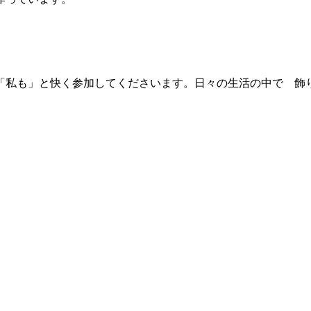
「私も」と快く参加してくださいます。日々の生活の中で 飾