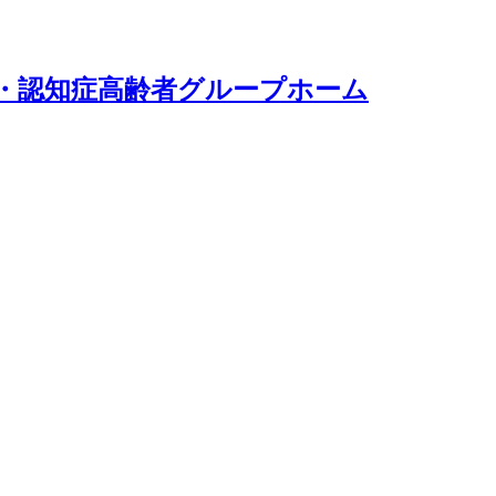
・認知症高齢者グループホーム