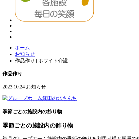
ホーム
お知らせ
作品作り | ホワイト介護
作品作り
2023.10.24
お知らせ
季節ごとの施設内の飾り物
季節ごとの施設内の飾り物
毎月グループホーム施設内の季節の飾りを利用者様と職員で