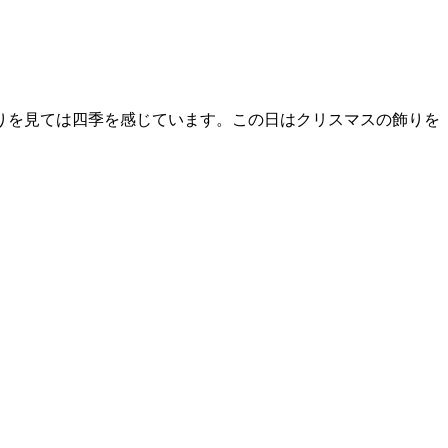
りを見ては四季を感じています。この日はクリスマスの飾りを