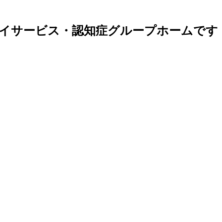
イサービス・認知症グループホームです