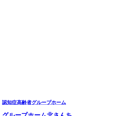
認知症高齢者グループホーム
グループホーム北さんち