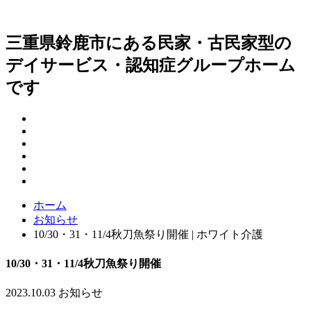
三重県鈴鹿市にある民家・古民家型の
デイサービス・認知症グループホーム
です
ホーム
お知らせ
10/30・31・11/4秋刀魚祭り開催 | ホワイト介護
10/30・31・11/4秋刀魚祭り開催
2023.10.03
お知らせ