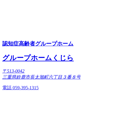
認知症高齢者グループホーム
グループホームくじら
〒513-0042
三重県鈴鹿市長太旭町六丁目３番８号
電話 059-395-1315