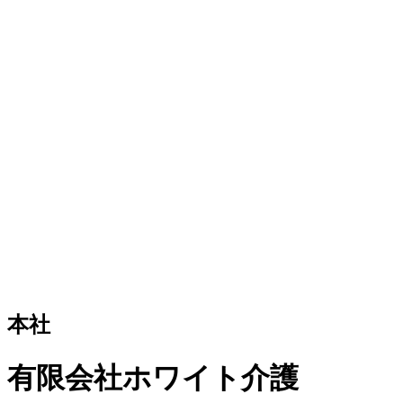
本社
有限会社ホワイト介護