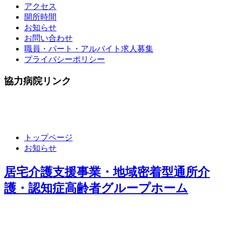
アクセス
開所時間
お知らせ
お問い合わせ
職員・パート・アルバイト求人募集
プライバシーポリシー
協力病院リンク
トップページ
お知らせ
居宅介護支援事業・地域密着型通所介
護・認知症高齢者グループホーム