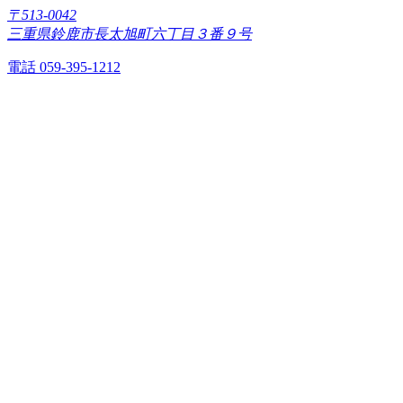
〒513-0042
三重県鈴鹿市長太旭町六丁目３番９号
電話 059-395-1212