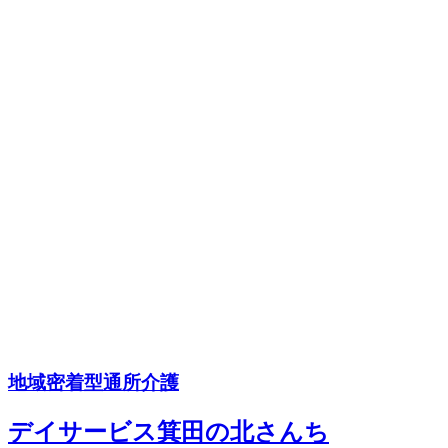
地域密着型通所介護
デイサービス箕田の北さんち