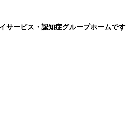
イサービス・認知症グループホームです