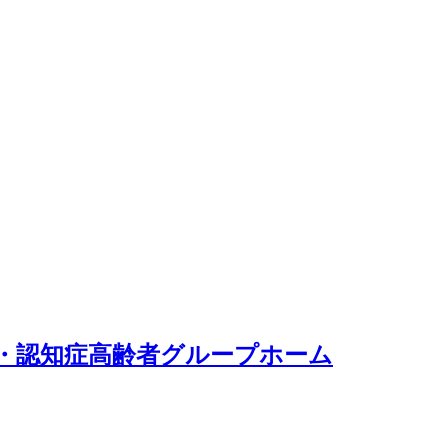
・認知症高齢者グループホーム