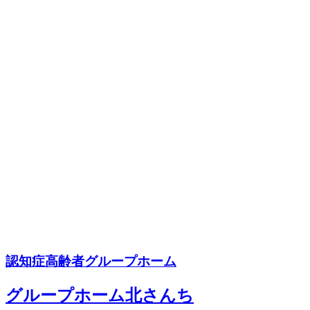
認知症高齢者グループホーム
グループホーム北さんち