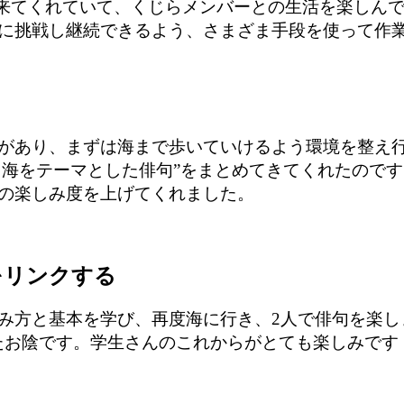
に来てくれていて、くじらメンバーとの生活を楽しん
に挑戦し継続できるよう、さまざま手段を使って作
があり、まずは海まで歩いていけるよう環境を整え
海をテーマとした俳句”をまとめてきてくれたのです
の楽しみ度を上げてくれました。
をリンクする
み方と基本を学び、再度海に行き、2人で俳句を楽し
たお陰です。学生さんのこれからがとても楽しみです