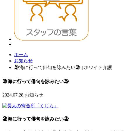
ホーム
お知らせ
🏖️海に行って俳句を詠みたい🏖️ | ホワイト介護
🏖️海に行って俳句を詠みたい🏖️
2024.07.28
お知らせ
🏖海に行って俳句を詠みたい🏖