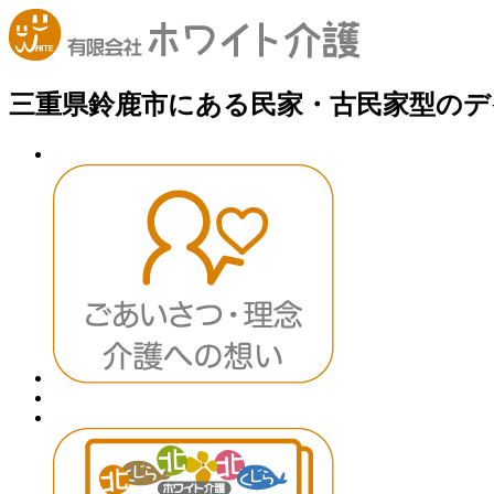
三重県鈴鹿市にある民家・古民家型のデ