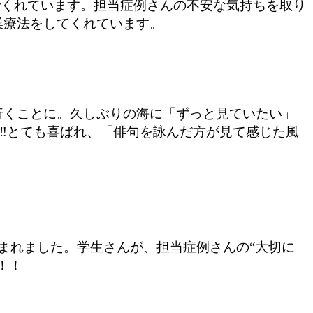
でくれています。担当症例さんの不安な気持ちを取り
業療法をしてくれています。
行くことに。久しぶりの海に「ずっと見ていたい」
‼️とても喜ばれ、「俳句を詠んだ方が見て感じた風
まれました。学生さんが、担当症例さんの“
大切に
！！