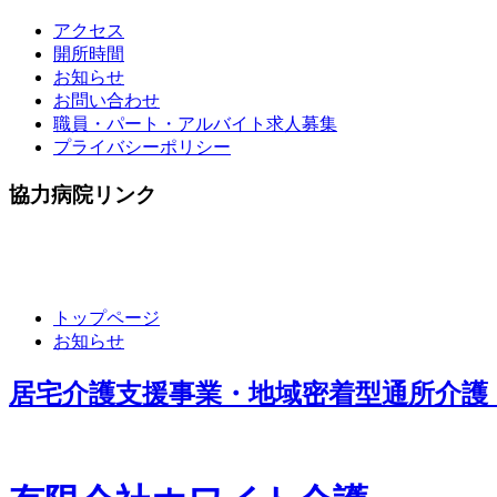
アクセス
開所時間
お知らせ
お問い合わせ
職員・パート・アルバイト求人募集
プライバシーポリシー
協力病院リンク
トップページ
お知らせ
居宅介護支援事業・地域密着型通所介護