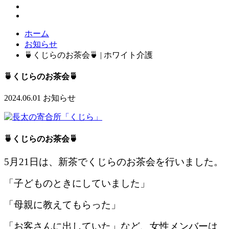
ホーム
お知らせ
🍵くじらのお茶会🍵 | ホワイト介護
🍵くじらのお茶会🍵
2024.06.01
お知らせ
🍵くじらのお茶会🍵
5月21日は、新茶でくじらのお茶会を行いました。
「子どものときにしていました」
「母親に教えてもらった」
「お客さんに出していた」など、女性メンバーは