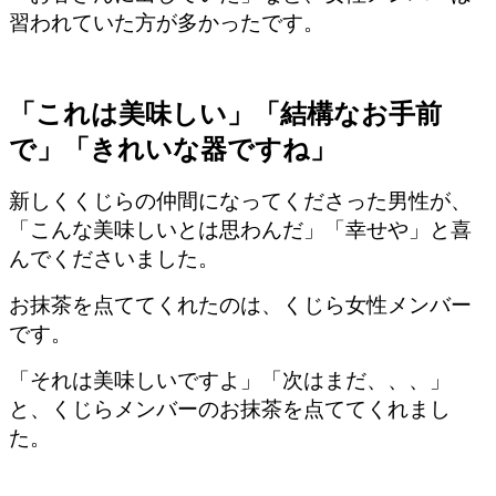
習われていた方が多かったです。
「これは美味しい」「結構なお手前
で」「きれいな器ですね」
新しくくじらの仲間になってくださった男性が、
「こんな美味しいとは思わんだ」「幸せや」と喜
んでくださいました。
お抹茶を点ててくれたのは、くじら女性メンバー
です。
「それは美味しいですよ」「次はまだ、、、」
と、くじらメンバーのお抹茶を点ててくれまし
た。