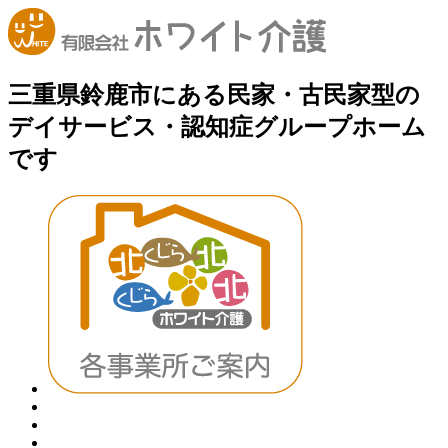
三重県鈴鹿市にある民家・古民家型の
デイサービス・認知症グループホーム
です