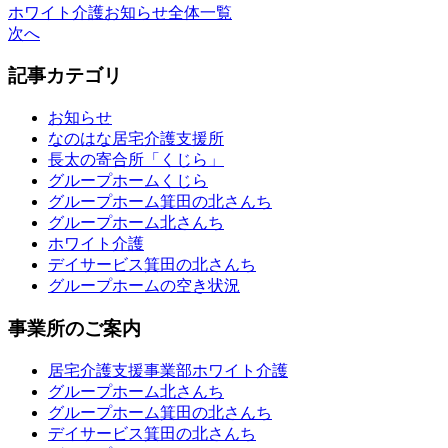
ホワイト介護お知らせ全体一覧
次へ
記事カテゴリ
お知らせ
なのはな居宅介護支援所
長太の寄合所「くじら」
グループホームくじら
グループホーム箕田の北さんち
グループホーム北さんち
ホワイト介護
デイサービス箕田の北さんち
グループホームの空き状況
事業所のご案内
居宅介護支援事業部ホワイト介護
グループホーム北さんち
グループホーム箕田の北さんち
デイサービス箕田の北さんち