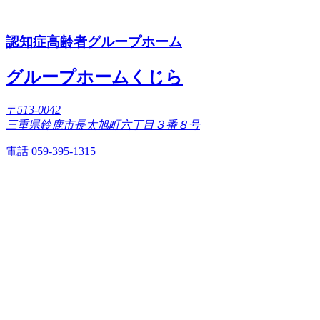
認知症高齢者グループホーム
グループホームくじら
〒513-0042
三重県鈴鹿市長太旭町六丁目３番８号
電話 059-395-1315