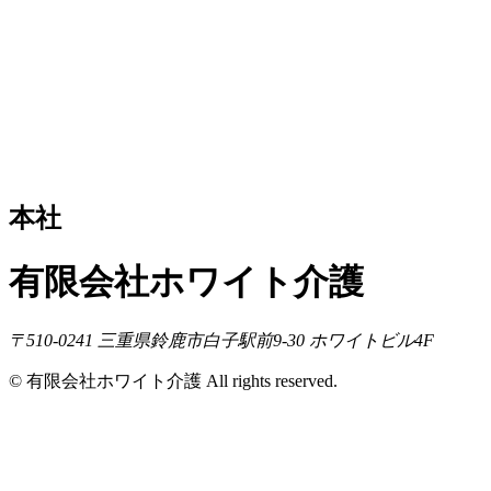
本社
有限会社ホワイト介護
〒510-0241 三重県鈴鹿市白子駅前9-30 ホワイトビル4F
© 有限会社ホワイト介護 All rights reserved.