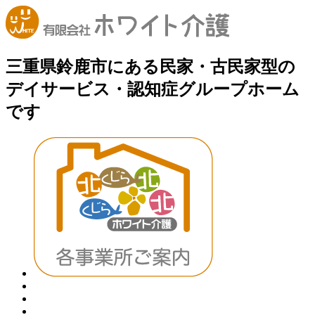
三重県鈴鹿市にある民家・古民家型の
デイサービス・認知症グループホーム
です