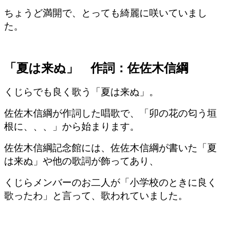
ちょうど満開で、とっても綺麗に咲いていまし
た。
「夏は来ぬ」 作詞：佐佐木信綱
くじらでも良く歌う「夏は来ぬ」。
佐佐木信綱が作詞した唱歌で、「卯の花の匂う垣
根に、、、」から始まります。
佐佐木信綱記念館には、佐佐木信綱が書いた「夏
は来ぬ」や他の歌詞が飾ってあり、
くじらメンバーのお二人が「小学校のときに良く
歌ったわ」と言って、歌われていました。