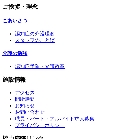
ご挨拶・理念
ごあいさつ
認知症の介護理念
スタッフのことば
介護の勉強
認知症予防・介護教室
施設情報
アクセス
開所時間
お知らせ
お問い合わせ
職員・パート・アルバイト求人募集
プライバシーポリシー
協力病院リンク