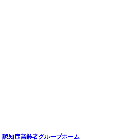
認知症高齢者グループホーム