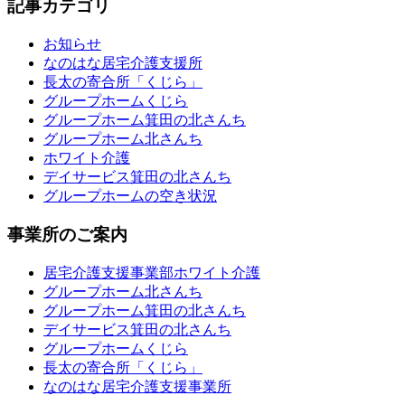
記事カテゴリ
お知らせ
なのはな居宅介護支援所
長太の寄合所「くじら」
グループホームくじら
グループホーム箕田の北さんち
グループホーム北さんち
ホワイト介護
デイサービス箕田の北さんち
グループホームの空き状況
事業所のご案内
居宅介護支援事業部ホワイト介護
グループホーム北さんち
グループホーム箕田の北さんち
デイサービス箕田の北さんち
グループホームくじら
長太の寄合所「くじら」
なのはな居宅介護支援事業所