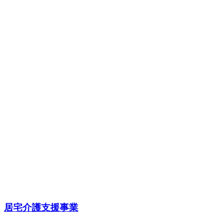
居宅介護支援事業